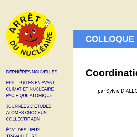
COLLOQUE 
Coordinati
DERNIÈRES NOUVELLES
EPR : FUITES EN AVANT
CLIMAT ET NUCLÉAIRE
par Sylvie DIALLO
PACIFIQUE ATOMIQUE
JOURNÉES D'ÉTUDES
ATOMES CROCHUS
COLLECTIF ADN
ÉTAT DES LIEUX
TRAVAILLEURS